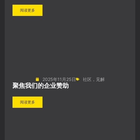
阅读更多
2025年11月25日
社区
，
见解
聚焦我们的企业赞助
阅读更多