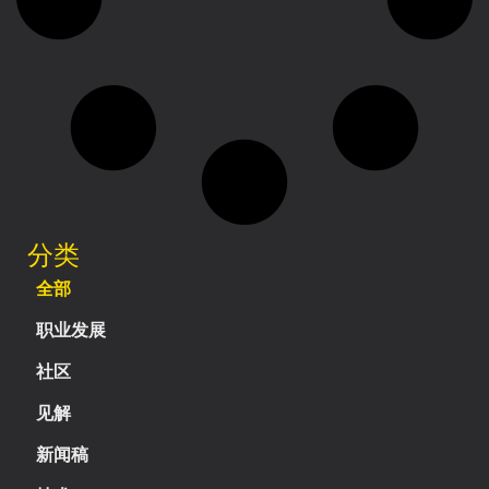
分类
全部
职业发展
社区
见解
新闻稿