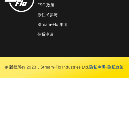
ESG 政策
原住民参与
Stream-Flo 集团
信贷申请
© 版权所有 2023，Stream-Flo Industries Ltd.
隐私声明
–
隐私政策