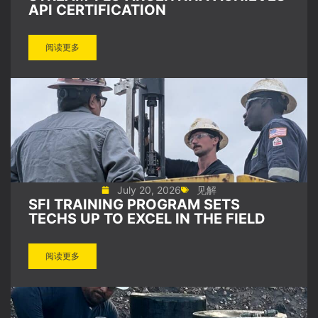
API CERTIFICATION
阅读更多
July 20, 2026
见解
SFI TRAINING PROGRAM SETS
TECHS UP TO EXCEL IN THE FIELD
阅读更多