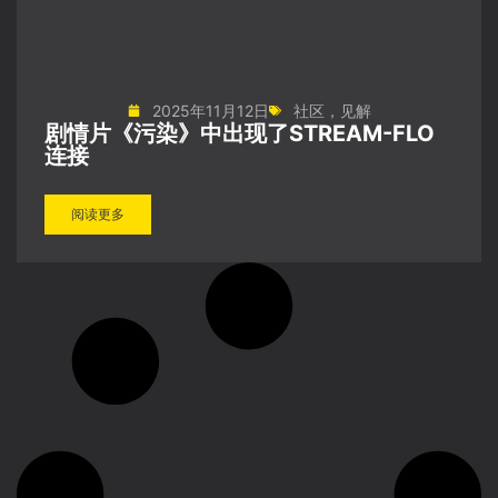
2025年11月12日
社区
，
见解
剧情片《污染》中出现了STREAM-FLO
连接
阅读更多