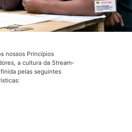
s nossos Princípios
dores, a cultura da Stream-
efinida pelas seguintes
ísticas: