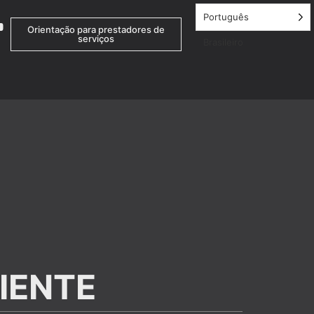
Português
Orientação para prestadores de
serviços
Brasileiro
IENTE