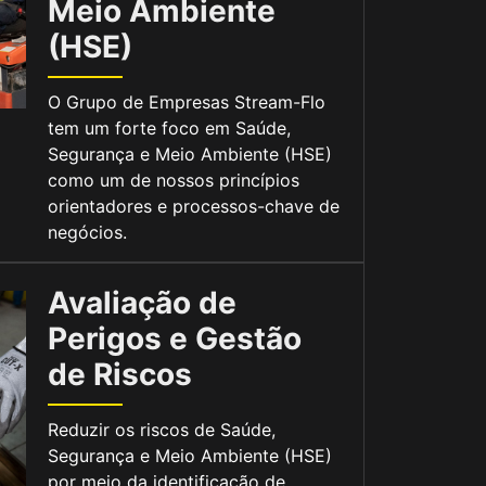
Meio Ambiente
(HSE)
O Grupo de Empresas Stream-Flo
tem um forte foco em Saúde,
Segurança e Meio Ambiente (HSE)
como um de nossos princípios
orientadores e processos-chave de
negócios.
Avaliação de
Perigos e Gestão
de Riscos
Reduzir os riscos de Saúde,
Segurança e Meio Ambiente (HSE)
por meio da identificação de