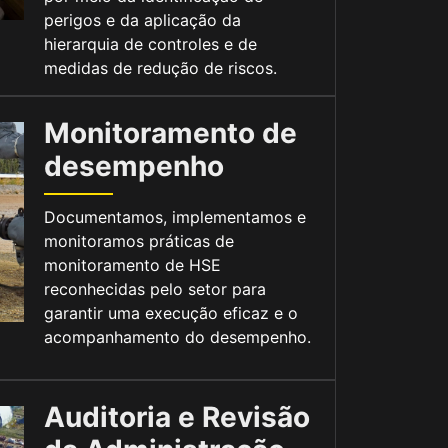
perigos e da aplicação da
hierarquia de controles e de
medidas de redução de riscos.
Monitoramento de
desempenho
Documentamos, implementamos e
monitoramos práticas de
monitoramento de HSE
reconhecidas pelo setor para
garantir uma execução eficaz e o
acompanhamento do desempenho.
Auditoria e Revisão