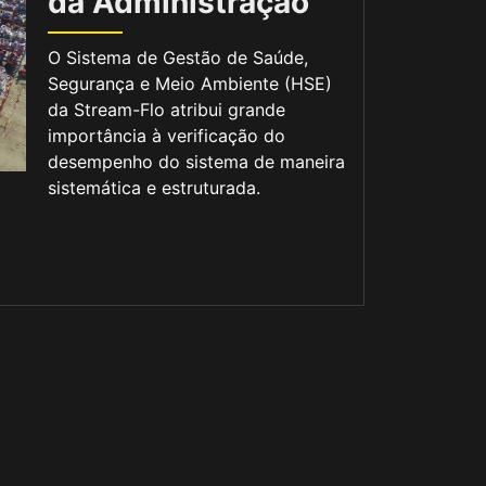
da Administração
O Sistema de Gestão de Saúde,
Segurança e Meio Ambiente (HSE)
da Stream-Flo atribui grande
importância à verificação do
desempenho do sistema de maneira
sistemática e estruturada.