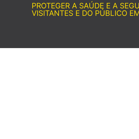
PROTEGER A SAÚDE E A SEG
VISITANTES E DO PÚBLICO E