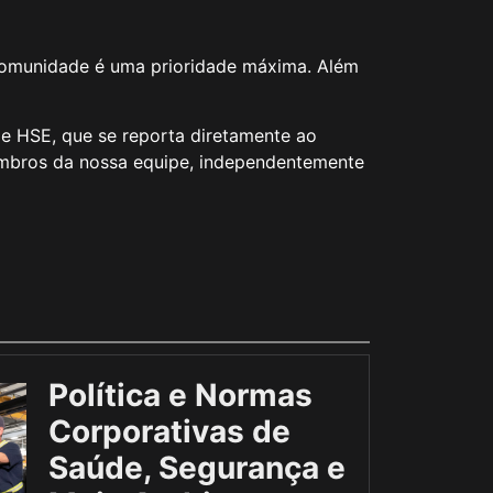
a comunidade é uma prioridade máxima. Além
e HSE, que se reporta diretamente ao
embros da nossa equipe, independentemente
Política e Normas
Corporativas de
Saúde, Segurança e